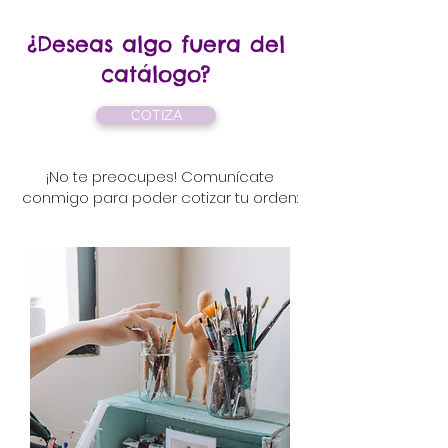
¿Deseas algo fuera del
catálogo?
COTIZA
¡No te preocupes! Comunícate
conmigo para poder cotizar tu orden: