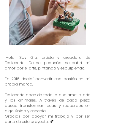
¡Hola! Soy Gia, artista y creadora de
Dollcearte. Desde pequeña descubrí mi
amor por el arte, pintando y esculpiendo.
En 2016 decidí convertir esa pasión en mi
propia marca.
Dollcearte nace de todo lo que amo: el arte
y los animales. A través de cada pieza
busco transformar ideas y recuerdos en
algo único y especial.
Gracias por apoyar mi trabajo y por ser
parte de este proyecto. 💕